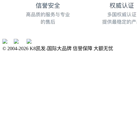
© 2004-
2026
K8凯发-国际大品牌 信誉保障 大额无忧