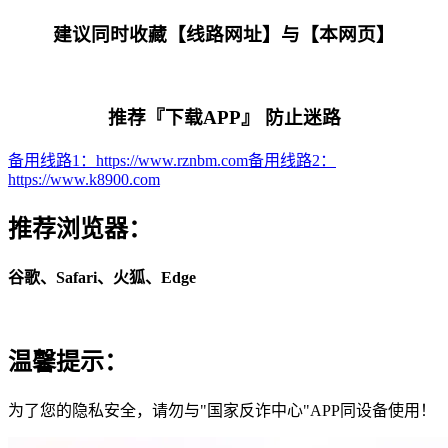
建议同时收藏【线路网址】与【本网页】
推荐『下载APP』 防止迷路
备用线路
1
：
https://www.rznbm.com
备用线路
2
：
https://www.k8900.com
推荐浏览器：
谷歌、Safari、火狐、Edge
温馨提示：
为了您的隐私安全，请勿与"国家反诈中心"APP同设备使用！