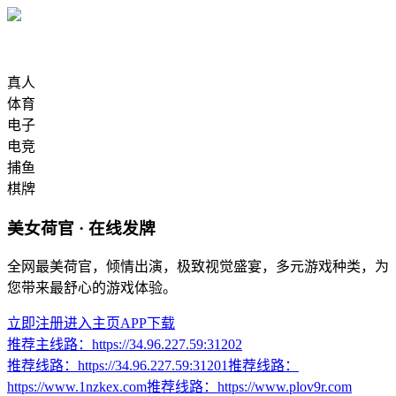
真人
体育
电子
电竞
捕鱼
棋牌
美女荷官 · 在线发牌
全网最美荷官，倾情出演，极致视觉盛宴，多元游戏种类，为
您带来最舒心的游戏体验。
立即注册
进入主页
APP下载
推荐主线路：
https://34.96.227.59:31202
推荐线路：
https://34.96.227.59:31201
推荐线路：
https://www.1nzkex.com
推荐线路：
https://www.plov9r.com