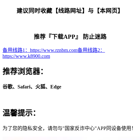
建议同时收藏【线路网址】与【本网页】
推荐『下载APP』 防止迷路
备用线路
1
：
https://www.rznbm.com
备用线路
2
：
https://www.k8900.com
推荐浏览器：
谷歌、Safari、火狐、Edge
温馨提示：
为了您的隐私安全，请勿与"国家反诈中心"APP同设备使用！