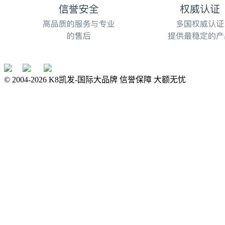
© 2004-
2026
K8凯发-国际大品牌 信誉保障 大额无忧