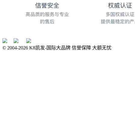
© 2004-
2026
K8凯发-国际大品牌 信誉保障 大额无忧