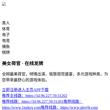
真人
体育
电子
电竞
捕鱼
棋牌
美女荷官 · 在线发牌
全网最美荷官，倾情出演，极致视觉盛宴，多元游戏种类，为
您带来最舒心的游戏体验。
立即注册
进入主页
APP下载
推荐主线路：
https://34.96.227.59:31202
推荐线路：
https://34.96.227.59:31201
推荐线路：
https://www.1nzkex.com
推荐线路：
https://www.plov9r.com