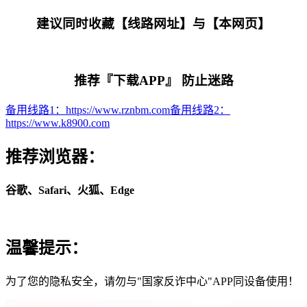
建议同时收藏【线路网址】与【本网页】
推荐『下载APP』 防止迷路
备用线路
1
：
https://www.rznbm.com
备用线路
2
：
https://www.k8900.com
推荐浏览器：
谷歌、Safari、火狐、Edge
温馨提示：
为了您的隐私安全，请勿与"国家反诈中心"APP同设备使用！