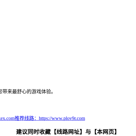
您带来最舒心的游戏体验。
kex.com
推荐线路：
https://www.plov9r.com
建议同时收藏【线路网址】与【本网页】