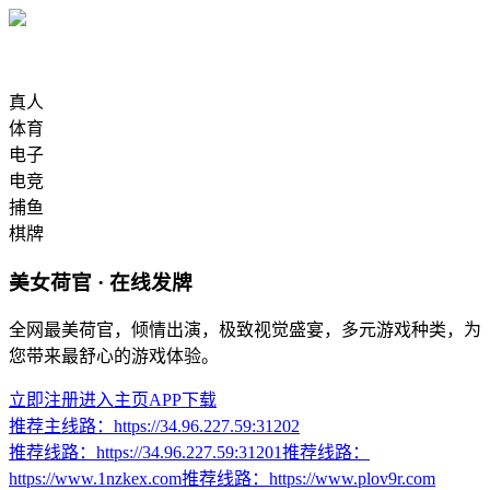
真人
体育
电子
电竞
捕鱼
棋牌
美女荷官 · 在线发牌
全网最美荷官，倾情出演，极致视觉盛宴，多元游戏种类，为
您带来最舒心的游戏体验。
立即注册
进入主页
APP下载
推荐主线路：
https://34.96.227.59:31202
推荐线路：
https://34.96.227.59:31201
推荐线路：
https://www.1nzkex.com
推荐线路：
https://www.plov9r.com