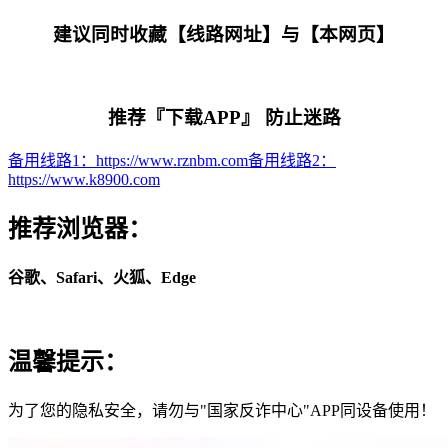
建议同时收藏【线路网址】与【本网页】
推荐『下载APP』 防止迷路
备用线路
1
：
https://www.rznbm.com
备用线路
2
：
https://www.k8900.com
推荐浏览器：
谷歌、Safari、火狐、Edge
温馨提示：
为了您的隐私安全，请勿与"国家反诈中心"APP同设备使用！