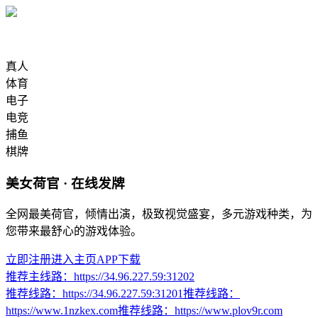
真人
体育
电子
电竞
捕鱼
棋牌
美女荷官 · 在线发牌
全网最美荷官，倾情出演，极致视觉盛宴，多元游戏种类，为
您带来最舒心的游戏体验。
立即注册
进入主页
APP下载
推荐主线路：
https://34.96.227.59:31202
推荐线路：
https://34.96.227.59:31201
推荐线路：
https://www.1nzkex.com
推荐线路：
https://www.plov9r.com