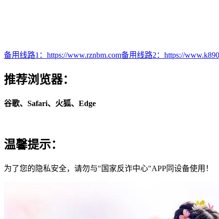
备用线路
1
：
https://www.rznbm.com
备用线路
2
：
https://www.k89
推荐浏览器：
谷歌、Safari、火狐、Edge
温馨提示：
为了您的隐私安全，请勿与"国家反诈中心"APP同设备使用！