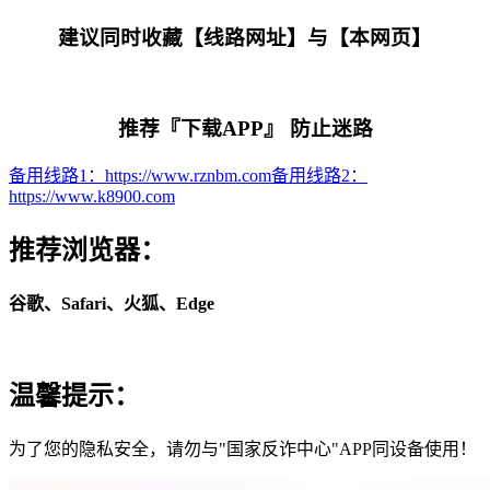
建议同时收藏【线路网址】与【本网页】
推荐『下载APP』 防止迷路
备用线路
1
：
https://www.rznbm.com
备用线路
2
：
https://www.k8900.com
推荐浏览器：
谷歌、Safari、火狐、Edge
温馨提示：
为了您的隐私安全，请勿与"国家反诈中心"APP同设备使用！