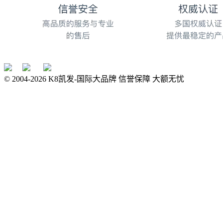
© 2004-
2026
K8凯发-国际大品牌 信誉保障 大额无忧