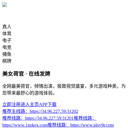
真人
体育
电子
电竞
捕鱼
棋牌
美女荷官 · 在线发牌
全网最美荷官，倾情出演，极致视觉盛宴，多元游戏种类，为
您带来最舒心的游戏体验。
立即注册
进入主页
APP下载
推荐主线路：
https://34.96.227.59:31202
推荐线路：
https://34.96.227.59:31201
推荐线路：
https://www.1nzkex.com
推荐线路：
https://www.plov9r.com