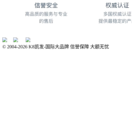
© 2004-
2026
K8凯发-国际大品牌 信誉保障 大额无忧