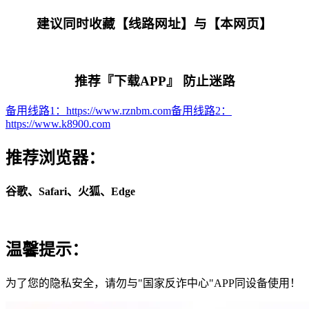
建议同时收藏【线路网址】与【本网页】
推荐『下载APP』 防止迷路
备用线路
1
：
https://www.rznbm.com
备用线路
2
：
https://www.k8900.com
推荐浏览器：
谷歌、Safari、火狐、Edge
温馨提示：
为了您的隐私安全，请勿与"国家反诈中心"APP同设备使用！