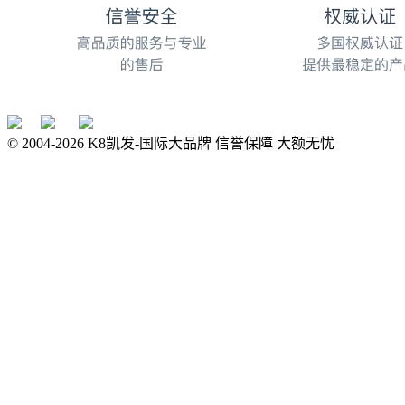
© 2004-
2026
K8凯发-国际大品牌 信誉保障 大额无忧